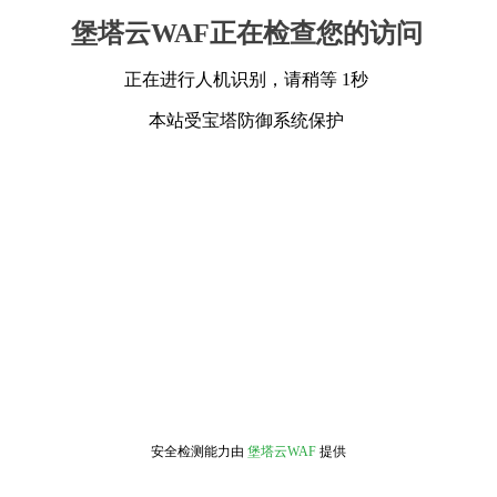
堡塔云WAF正在检查您的访问
正在进行人机识别，请稍等 1秒
本站受宝塔防御系统保护
安全检测能力由
堡塔云WAF
提供