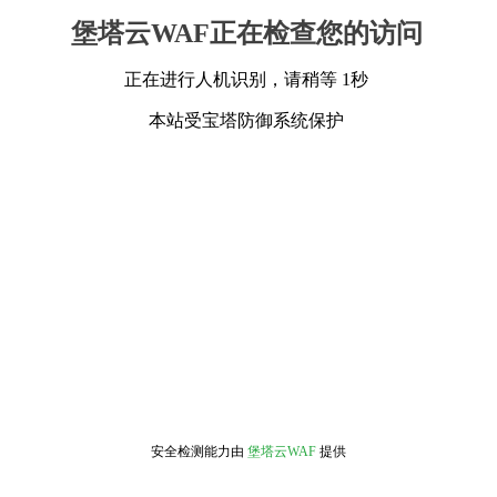
堡塔云WAF正在检查您的访问
正在进行人机识别，请稍等 1秒
本站受宝塔防御系统保护
安全检测能力由
堡塔云WAF
提供