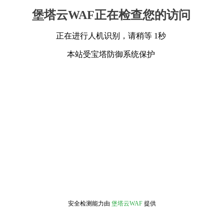
堡塔云WAF正在检查您的访问
正在进行人机识别，请稍等 1秒
本站受宝塔防御系统保护
安全检测能力由
堡塔云WAF
提供