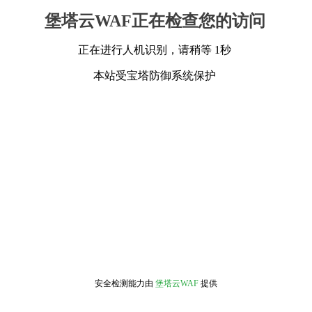
堡塔云WAF正在检查您的访问
正在进行人机识别，请稍等 1秒
本站受宝塔防御系统保护
安全检测能力由
堡塔云WAF
提供