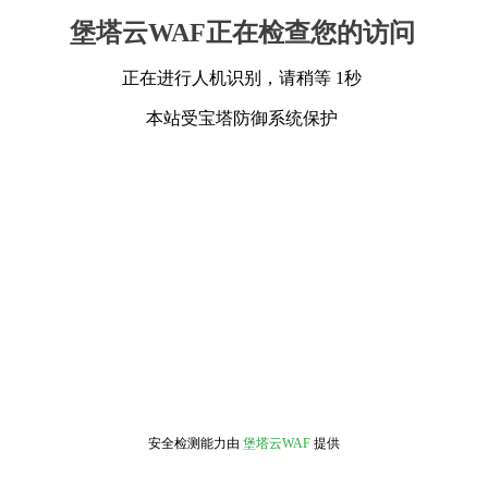
堡塔云WAF正在检查您的访问
正在进行人机识别，请稍等 1秒
本站受宝塔防御系统保护
安全检测能力由
堡塔云WAF
提供